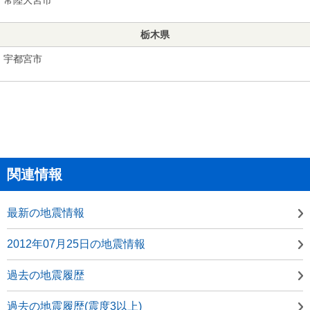
栃木県
宇都宮市
関連情報
最新の地震情報
2012年07月25日の地震情報
過去の地震履歴
過去の地震履歴(震度3以上)