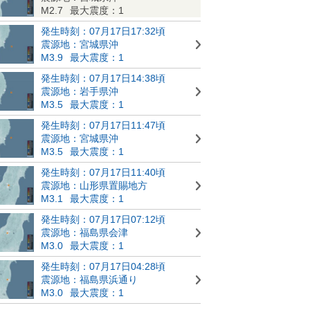
M2.7
最大震度：1
発生時刻：07月17日17:32頃
震源地：宮城県沖
M3.9
最大震度：1
発生時刻：07月17日14:38頃
震源地：岩手県沖
M3.5
最大震度：1
発生時刻：07月17日11:47頃
震源地：宮城県沖
M3.5
最大震度：1
発生時刻：07月17日11:40頃
震源地：山形県置賜地方
M3.1
最大震度：1
発生時刻：07月17日07:12頃
震源地：福島県会津
M3.0
最大震度：1
発生時刻：07月17日04:28頃
震源地：福島県浜通り
M3.0
最大震度：1