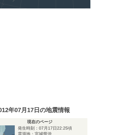
012年07月17日の地震情報
現在のページ
発生時刻：07月17日22:25頃
震源地：宮城県沖