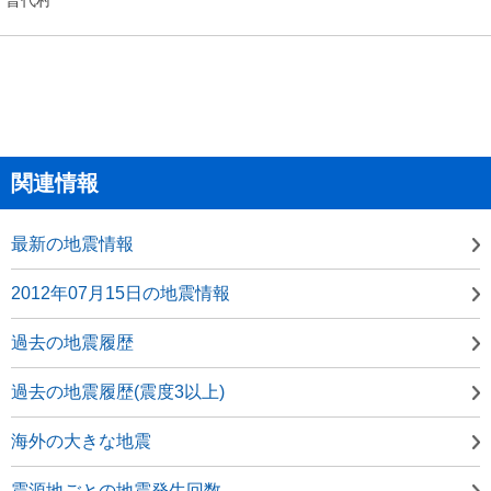
関連情報
最新の地震情報
2012年07月15日の地震情報
過去の地震履歴
過去の地震履歴(震度3以上)
海外の大きな地震
震源地ごとの地震発生回数