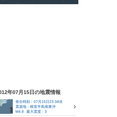
012年07月15日の地震情報
発生時刻：07月15日23:34頃
震源地：根室半島南東沖
M4.8
最大震度：3