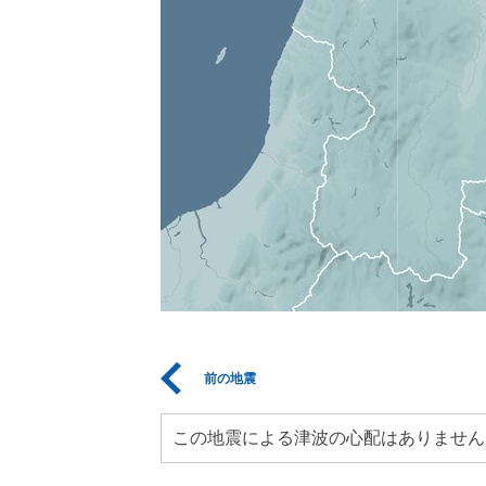
前の地震
この地震による津波の心配はありません