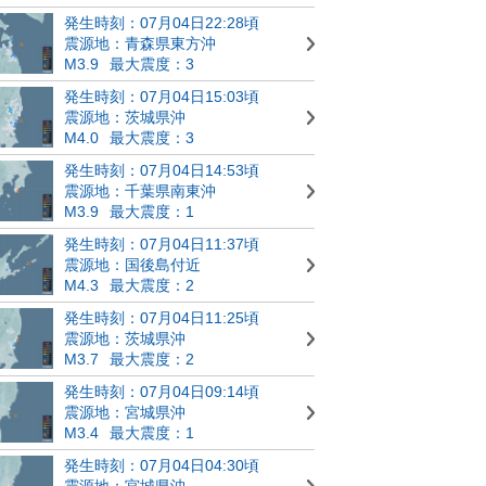
発生時刻：07月04日22:28頃
震源地：青森県東方沖
M3.9
最大震度：3
発生時刻：07月04日15:03頃
震源地：茨城県沖
M4.0
最大震度：3
発生時刻：07月04日14:53頃
震源地：千葉県南東沖
M3.9
最大震度：1
発生時刻：07月04日11:37頃
震源地：国後島付近
M4.3
最大震度：2
発生時刻：07月04日11:25頃
震源地：茨城県沖
M3.7
最大震度：2
発生時刻：07月04日09:14頃
震源地：宮城県沖
M3.4
最大震度：1
発生時刻：07月04日04:30頃
震源地：宮城県沖