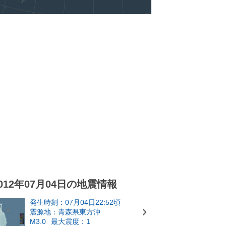
012年07月04日の地震情報
発生時刻：07月04日22:52頃
震源地：青森県東方沖
M3.0
最大震度：1