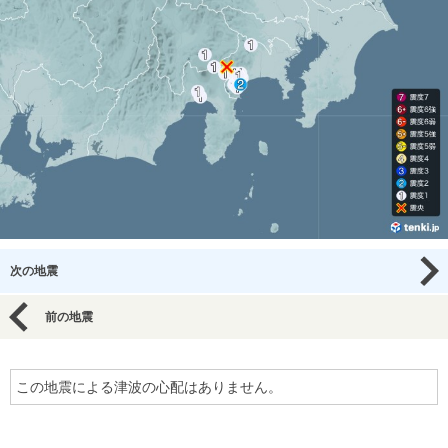
次の地震
前の地震
この地震による津波の心配はありません。