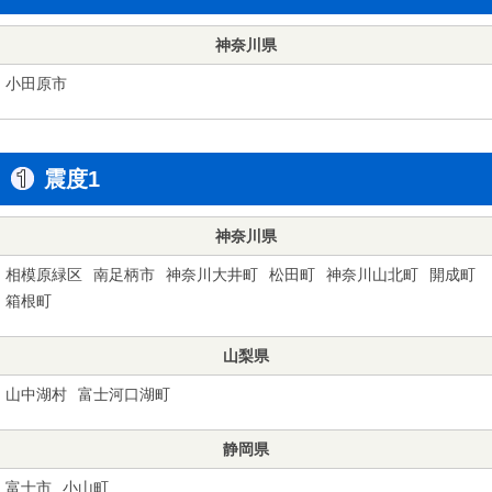
神奈川県
小田原市
震度1
神奈川県
相模原緑区
南足柄市
神奈川大井町
松田町
神奈川山北町
開成町
箱根町
山梨県
山中湖村
富士河口湖町
静岡県
富士市
小山町