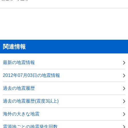
関連情報
最新の地震情報
2012年07月03日の地震情報
過去の地震履歴
過去の地震履歴(震度3以上)
海外の大きな地震
震源地ごとの地震発生回数