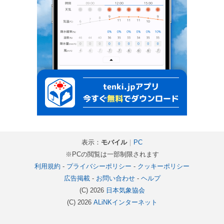
表示：
モバイル
｜
PC
※PCの閲覧は一部制限されます
利用規約
-
プライバシーポリシー
-
クッキーポリシー
広告掲載
-
お問い合わせ
-
ヘルプ
(C) 2026
日本気象協会
(C) 2026
ALiNKインターネット