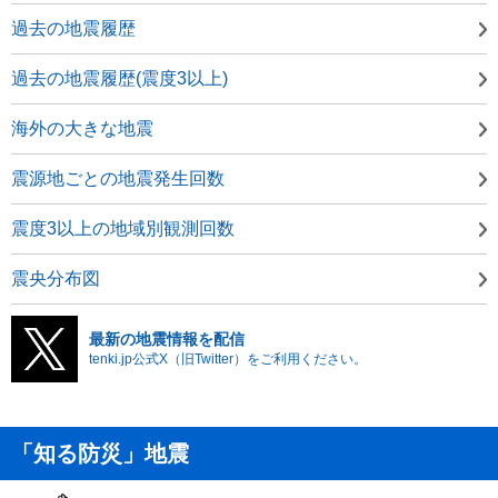
過去の地震履歴
過去の地震履歴(震度3以上)
海外の大きな地震
震源地ごとの地震発生回数
震度3以上の地域別観測回数
震央分布図
最新の地震情報を配信
tenki.jp公式X（旧Twitter）をご利用ください。
「知る防災」地震