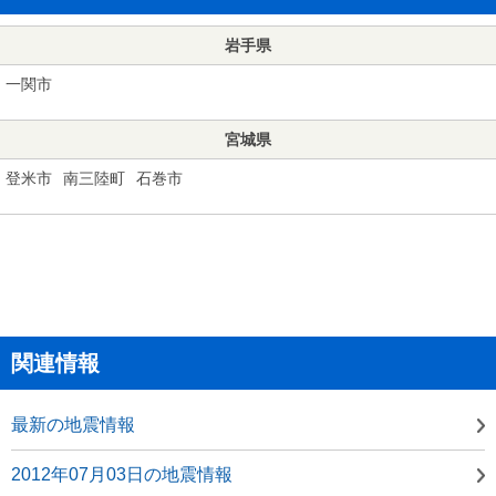
岩手県
一関市
宮城県
登米市
南三陸町
石巻市
関連情報
最新の地震情報
2012年07月03日の地震情報