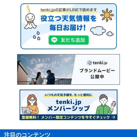
注目のコンテンツ