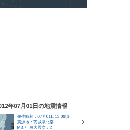
012年07月01日の地震情報
発生時刻：07月01日13:09頃
震源地：茨城県北部
M3.7
最大震度：2