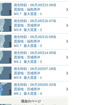
発生時刻：06月18日23:26頃
震源地：福島県沖
M3.7
最大震度：1
発生時刻：06月18日16:47頃
震源地：茨城県沖
M3.8
最大震度：2
発生時刻：06月18日15:09頃
震源地：福島県沖
M3.7
最大震度：2
発生時刻：06月18日14:45頃
震源地：宮城県沖
M4.1
最大震度：2
発生時刻：06月18日07:18頃
震源地：宮城県沖
M3.8
最大震度：1
発生時刻：06月18日05:32頃
震源地：宮城県沖
M6.1
最大震度：4
現在のページ