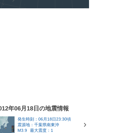
012年06月18日の地震情報
発生時刻：06月18日23:30頃
震源地：千葉県南東沖
M3.9
最大震度：1