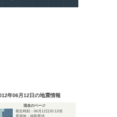
012年06月12日の地震情報
現在のページ
発生時刻：06月12日20:12頃
震源地：福島県沖