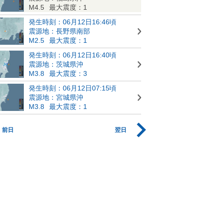
M4.5
最大震度：1
発生時刻：06月12日16:46頃
震源地：長野県南部
M2.5
最大震度：1
発生時刻：06月12日16:40頃
震源地：茨城県沖
M3.8
最大震度：3
発生時刻：06月12日07:15頃
震源地：宮城県沖
M3.8
最大震度：1
前日
翌日