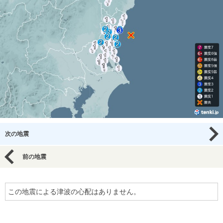
次の地震
前の地震
この地震による津波の心配はありません。