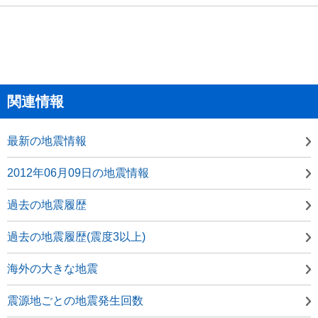
関連情報
最新の地震情報
2012年06月09日の地震情報
過去の地震履歴
過去の地震履歴(震度3以上)
海外の大きな地震
震源地ごとの地震発生回数