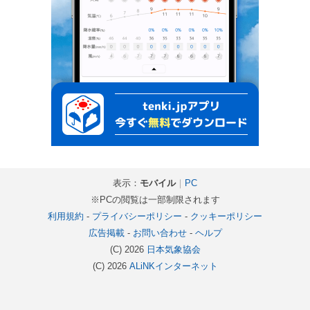
表示：
モバイル
｜
PC
※PCの閲覧は一部制限されます
利用規約
-
プライバシーポリシー
-
クッキーポリシー
広告掲載
-
お問い合わせ
-
ヘルプ
(C) 2026
日本気象協会
(C) 2026
ALiNKインターネット