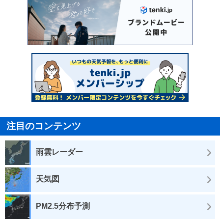
注目のコンテンツ
雨雲レーダー
天気図
PM2.5分布予測