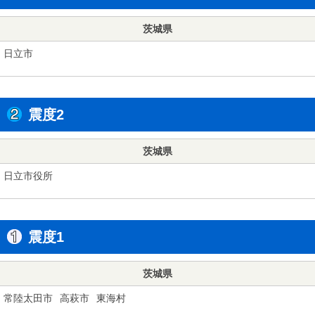
茨城県
日立市
震度2
茨城県
日立市役所
震度1
茨城県
常陸太田市
高萩市
東海村