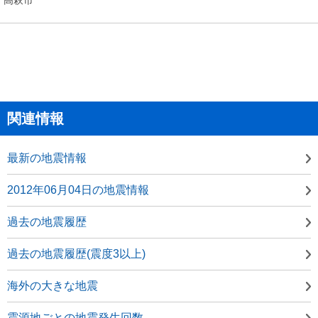
関連情報
最新の地震情報
2012年06月04日の地震情報
過去の地震履歴
過去の地震履歴(震度3以上)
海外の大きな地震
震源地ごとの地震発生回数