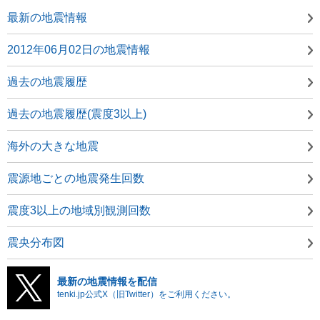
最新の地震情報
2012年06月02日の地震情報
過去の地震履歴
過去の地震履歴(震度3以上)
海外の大きな地震
震源地ごとの地震発生回数
震度3以上の地域別観測回数
震央分布図
最新の地震情報を配信
tenki.jp公式X（旧Twitter）をご利用ください。