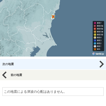
次の地震
前の地震
この地震による津波の心配はありません。