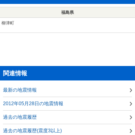
福島県
柳津町
関連情報
最新の地震情報
2012年05月28日の地震情報
過去の地震履歴
過去の地震履歴(震度3以上)