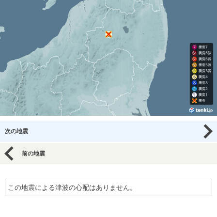
次の地震
前の地震
この地震による津波の心配はありません。