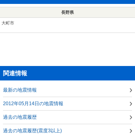
長野県
大町市
関連情報
最新の地震情報
2012年05月14日の地震情報
過去の地震履歴
過去の地震履歴(震度3以上)