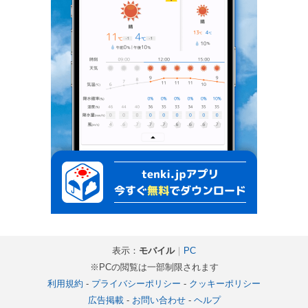
表示：
モバイル
｜
PC
※PCの閲覧は一部制限されます
利用規約
-
プライバシーポリシー
-
クッキーポリシー
広告掲載
-
お問い合わせ
-
ヘルプ