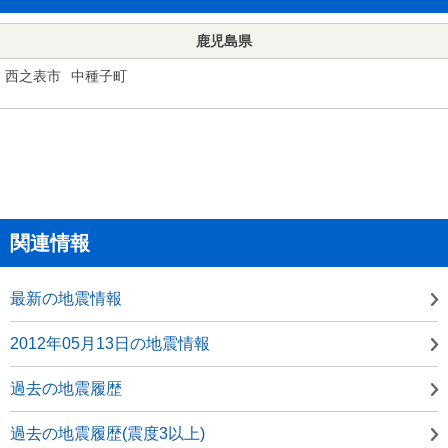
鹿児島県
西之表市
中種子町
関連情報
最新の地震情報
2012年05月13日の地震情報
過去の地震履歴
過去の地震履歴(震度3以上)