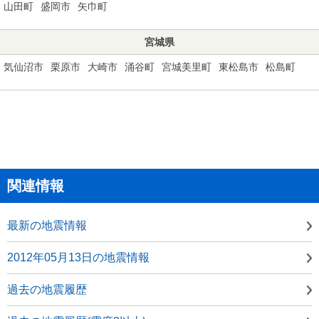
山田町
盛岡市
矢巾町
宮城県
気仙沼市
栗原市
大崎市
涌谷町
宮城美里町
東松島市
松島町
関連情報
最新の地震情報
2012年05月13日の地震情報
過去の地震履歴