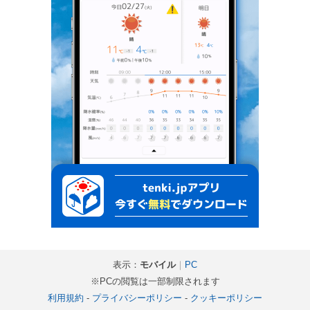
表示：
モバイル
｜
PC
※PCの閲覧は一部制限されます
利用規約
-
プライバシーポリシー
-
クッキーポリシー