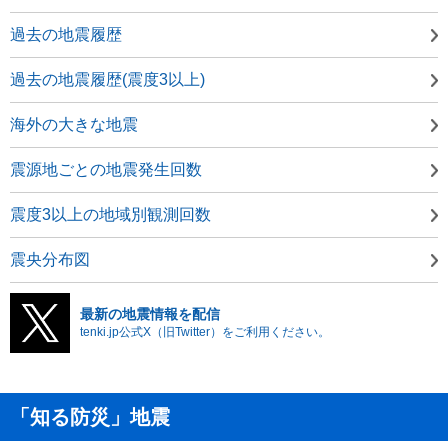
過去の地震履歴
過去の地震履歴(震度3以上)
海外の大きな地震
震源地ごとの地震発生回数
震度3以上の地域別観測回数
震央分布図
最新の地震情報を配信
tenki.jp公式X（旧Twitter）をご利用ください。
「知る防災」地震