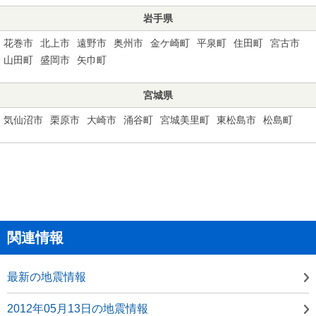
岩手県
花巻市
北上市
遠野市
奥州市
金ケ崎町
平泉町
住田町
宮古市
山田町
盛岡市
矢巾町
宮城県
気仙沼市
栗原市
大崎市
涌谷町
宮城美里町
東松島市
松島町
関連情報
最新の地震情報
2012年05月13日の地震情報