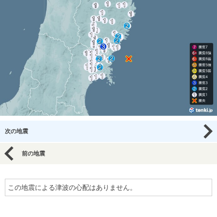
次の地震
前の地震
この地震による津波の心配はありません。