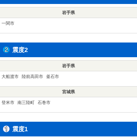
岩手県
一関市
震度2
岩手県
大船渡市
陸前高田市
釜石市
宮城県
登米市
南三陸町
石巻市
震度1