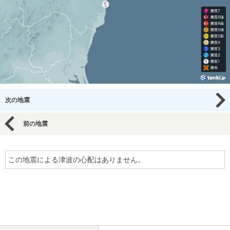
次の地震
前の地震
この地震による津波の心配はありません。