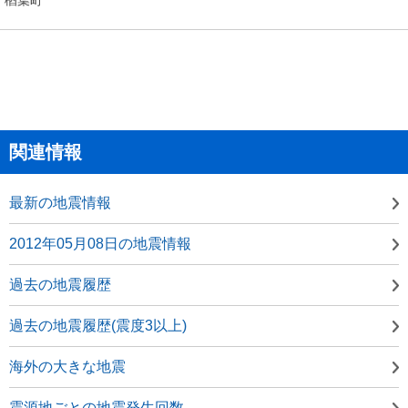
関連情報
最新の地震情報
2012年05月08日の地震情報
過去の地震履歴
過去の地震履歴(震度3以上)
海外の大きな地震
震源地ごとの地震発生回数