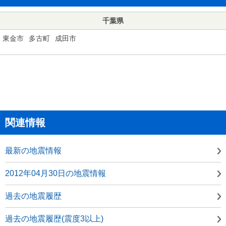
千葉県
東金市
多古町
成田市
関連情報
最新の地震情報
2012年04月30日の地震情報
過去の地震履歴
過去の地震履歴(震度3以上)