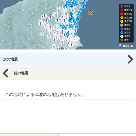
次の地震
前の地震
この地震による津波の心配はありません。