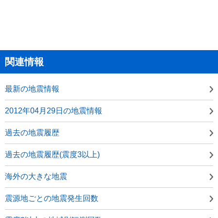
関連情報
最新の地震情報
2012年04月29日の地震情報
過去の地震履歴
過去の地震履歴(震度3以上)
海外の大きな地震
震源地ごとの地震発生回数