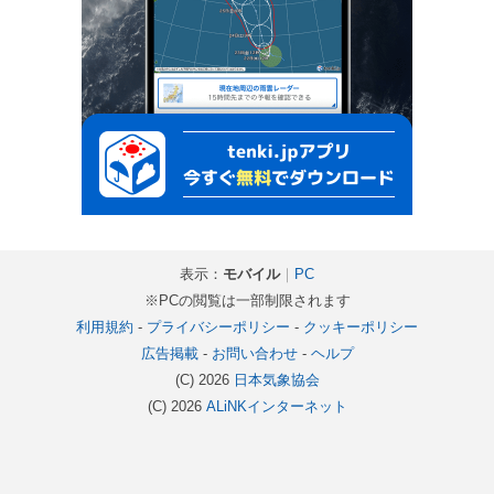
表示：
モバイル
｜
PC
※PCの閲覧は一部制限されます
利用規約
-
プライバシーポリシー
-
クッキーポリシー
広告掲載
-
お問い合わせ
-
ヘルプ
(C) 2026
日本気象協会
(C) 2026
ALiNKインターネット