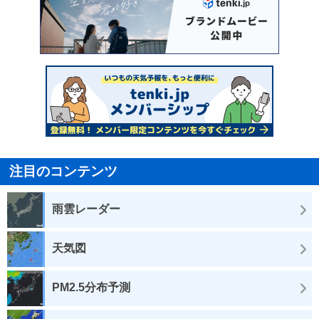
注目のコンテンツ
雨雲レーダー
天気図
PM2.5分布予測