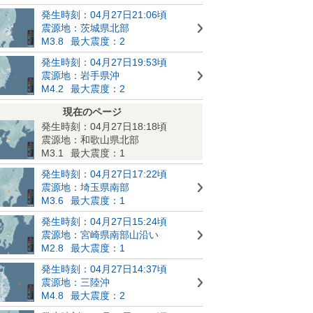
発生時刻：04月27日21:06頃
震源地：茨城県北部
M3.8
最大震度：2
発生時刻：04月27日19:53頃
震源地：岩手県沖
M4.2
最大震度：2
現在のページ
発生時刻：04月27日18:18頃
震源地：和歌山県北部
M3.1
最大震度：1
発生時刻：04月27日17:22頃
震源地：埼玉県南部
M3.6
最大震度：1
発生時刻：04月27日15:24頃
震源地：宮崎県南部山沿い
M2.8
最大震度：1
発生時刻：04月27日14:37頃
震源地：三陸沖
M4.8
最大震度：2