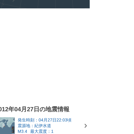
012年04月27日の地震情報
発生時刻：04月27日22:03頃
震源地：紀伊水道
M3.4
最大震度：1