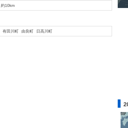
約10km
有田川町
由良町
日高川町
2