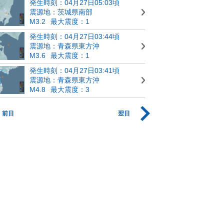
発生時刻：04月27日05:03頃
震源地：茨城県南部
M3.2
最大震度：1
発生時刻：04月27日03:44頃
震源地：青森県東方沖
M3.6
最大震度：1
発生時刻：04月27日03:41頃
震源地：青森県東方沖
M4.8
最大震度：3
前日
翌日