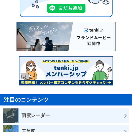
注目のコンテンツ
雨雲レーダー
天気図