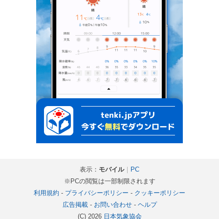
表示：
モバイル
｜
PC
※PCの閲覧は一部制限されます
利用規約
-
プライバシーポリシー
-
クッキーポリシー
広告掲載
-
お問い合わせ
-
ヘルプ
(C) 2026
日本気象協会