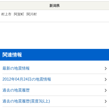
新潟県
村上市
阿賀町
関川村
関連情報
最新の地震情報
2012年04月24日の地震情報
過去の地震履歴
過去の地震履歴(震度3以上)