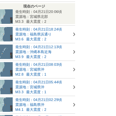
現在のページ
発生時刻：04月21日20:06頃
震源地：宮城県北部
M3.3
最大震度：2
発生時刻：04月21日18:24頃
震源地：福島県浜通り
M3.6
最大震度：2
発生時刻：04月21日12:13頃
震源地：沖縄本島近海
M3.9
最大震度：2
発生時刻：04月21日08:03頃
震源地：宮城県沖
M2.8
最大震度：1
発生時刻：04月21日05:44頃
震源地：宮城県沖
M3.3
最大震度：1
発生時刻：04月21日02:29頃
震源地：福島県沖
M4.1
最大震度：2