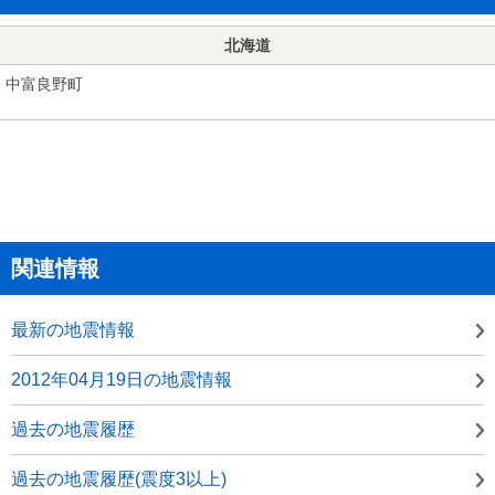
北海道
中富良野町
関連情報
最新の地震情報
2012年04月19日の地震情報
過去の地震履歴
過去の地震履歴(震度3以上)