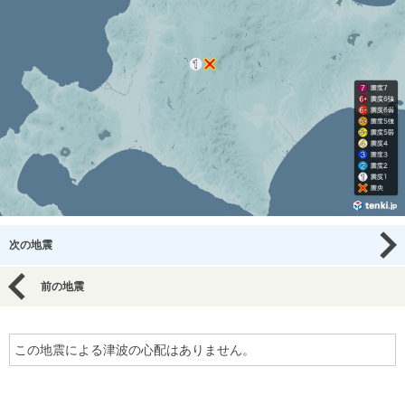
次の地震
前の地震
この地震による津波の心配はありません。