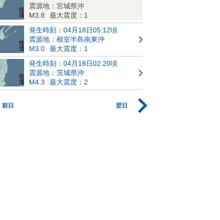
震源地：宮城県沖
M3.8
最大震度：1
発生時刻：04月18日05:12頃
震源地：根室半島南東沖
M3.0
最大震度：1
発生時刻：04月18日02:20頃
震源地：茨城県沖
M4.3
最大震度：2
前日
翌日