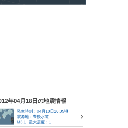
012年04月18日の地震情報
発生時刻：04月18日16:35頃
震源地：豊後水道
M3.1
最大震度：1