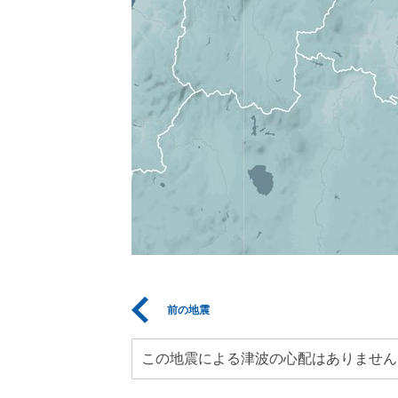
前の地震
この地震による津波の心配はありません