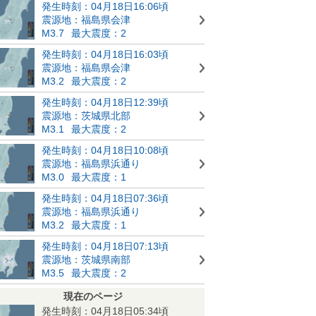
発生時刻：04月18日16:06頃
震源地：福島県会津
M3.7
最大震度：2
発生時刻：04月18日16:03頃
震源地：福島県会津
M3.2
最大震度：2
発生時刻：04月18日12:39頃
震源地：茨城県北部
M3.1
最大震度：2
発生時刻：04月18日10:08頃
震源地：福島県浜通り
M3.0
最大震度：1
発生時刻：04月18日07:36頃
震源地：福島県浜通り
M3.2
最大震度：1
発生時刻：04月18日07:13頃
震源地：茨城県南部
M3.5
最大震度：2
現在のページ
発生時刻：04月18日05:34頃