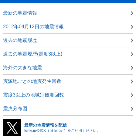
最新の地震情報
2012年04月12日の地震情報
過去の地震履歴
過去の地震履歴(震度3以上)
海外の大きな地震
震源地ごとの地震発生回数
震度3以上の地域別観測回数
震央分布図
最新の地震情報を配信
tenki.jp公式X（旧Twitter）をご利用ください。