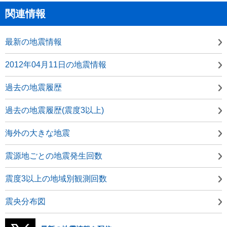
関連情報
最新の地震情報
2012年04月11日の地震情報
過去の地震履歴
過去の地震履歴(震度3以上)
海外の大きな地震
震源地ごとの地震発生回数
震度3以上の地域別観測回数
震央分布図