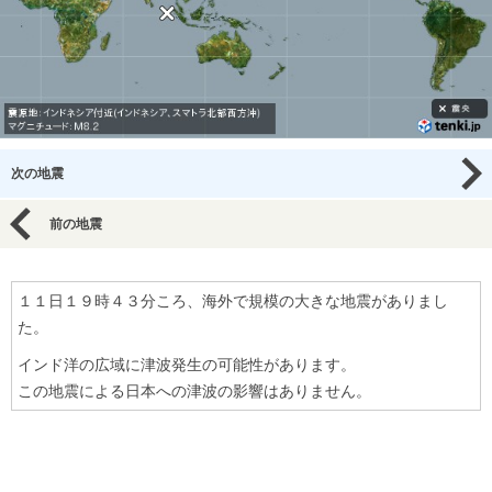
次の地震
前の地震
１１日１９時４３分ころ、海外で規模の大きな地震がありまし
た。
インド洋の広域に津波発生の可能性があります。
この地震による日本への津波の影響はありません。