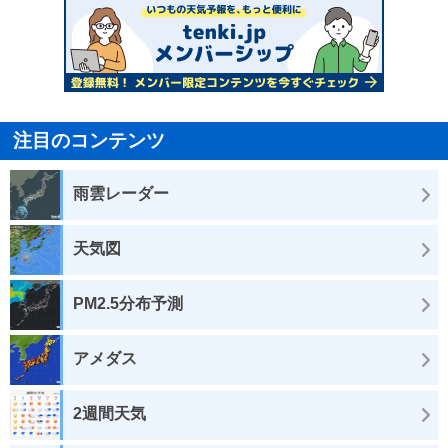
注目のコンテンツ
雨雲レーダー
天気図
PM2.5分布予測
アメダス
2週間天気