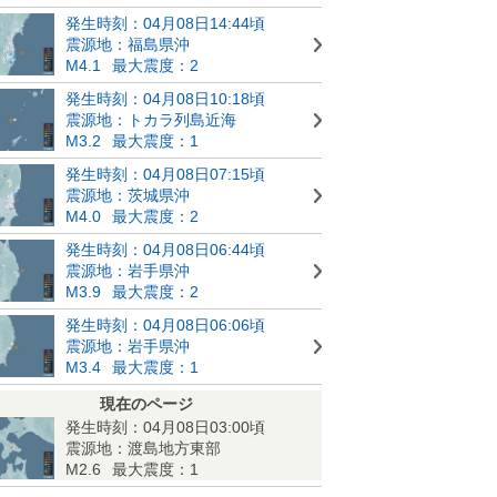
発生時刻：04月08日14:44頃
震源地：福島県沖
M4.1
最大震度：2
発生時刻：04月08日10:18頃
震源地：トカラ列島近海
M3.2
最大震度：1
発生時刻：04月08日07:15頃
震源地：茨城県沖
M4.0
最大震度：2
発生時刻：04月08日06:44頃
震源地：岩手県沖
M3.9
最大震度：2
発生時刻：04月08日06:06頃
震源地：岩手県沖
M3.4
最大震度：1
現在のページ
発生時刻：04月08日03:00頃
震源地：渡島地方東部
M2.6
最大震度：1