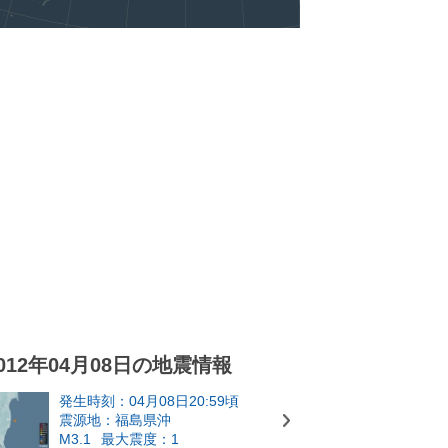
012年04月08日の地震情報
発生時刻：04月08日20:59頃
震源地：福島県沖
M3.1
最大震度：1