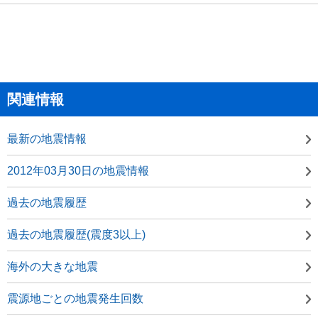
関連情報
最新の地震情報
2012年03月30日の地震情報
過去の地震履歴
過去の地震履歴(震度3以上)
海外の大きな地震
震源地ごとの地震発生回数