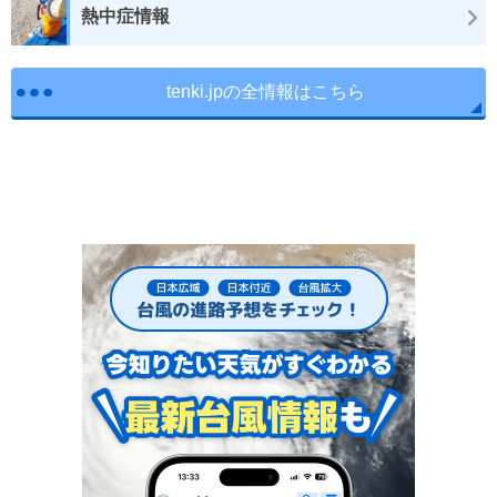
熱中症情報
tenki.jpの全情報はこちら