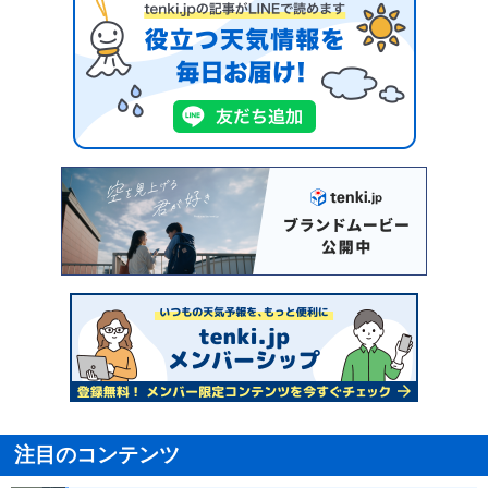
注目のコンテンツ