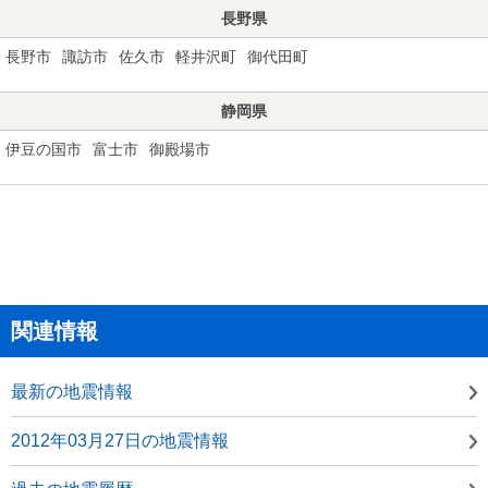
長野県
長野市
諏訪市
佐久市
軽井沢町
御代田町
静岡県
伊豆の国市
富士市
御殿場市
関連情報
最新の地震情報
2012年03月27日の地震情報