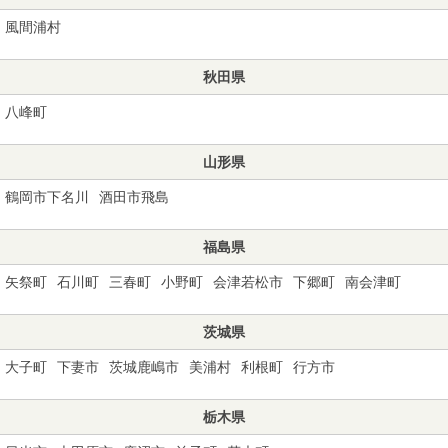
風間浦村
秋田県
八峰町
山形県
鶴岡市下名川
酒田市飛島
福島県
矢祭町
石川町
三春町
小野町
会津若松市
下郷町
南会津町
茨城県
大子町
下妻市
茨城鹿嶋市
美浦村
利根町
行方市
栃木県