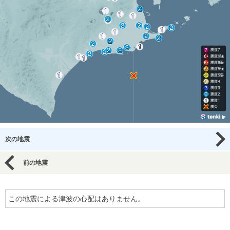
次の地震
前の地震
この地震による津波の心配はありません。