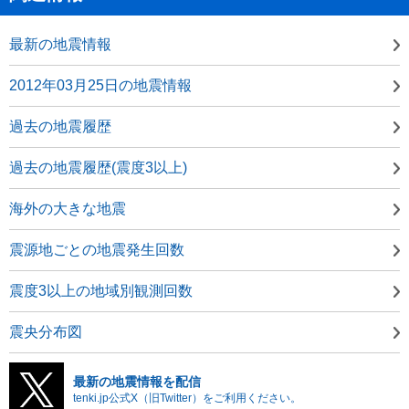
最新の地震情報
2012年03月25日の地震情報
過去の地震履歴
過去の地震履歴(震度3以上)
海外の大きな地震
震源地ごとの地震発生回数
震度3以上の地域別観測回数
震央分布図
最新の地震情報を配信
tenki.jp公式X（旧Twitter）をご利用ください。