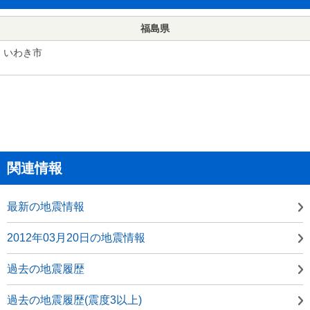
福島県
いわき市
関連情報
最新の地震情報
2012年03月20日の地震情報
過去の地震履歴
過去の地震履歴(震度3以上)