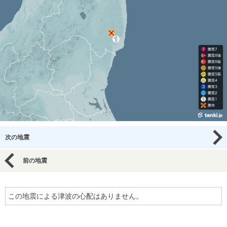
次の地震
前の地震
この地震による津波の心配はありません。