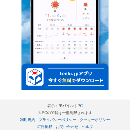
表示：
モバイル
｜
PC
※PCの閲覧は一部制限されます
利用規約
-
プライバシーポリシー
-
クッキーポリシー
広告掲載
-
お問い合わせ
-
ヘルプ