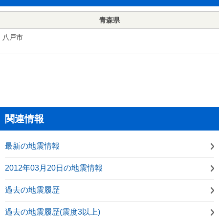
青森県
八戸市
関連情報
最新の地震情報
2012年03月20日の地震情報
過去の地震履歴
過去の地震履歴(震度3以上)