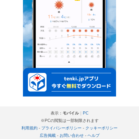
表示：
モバイル
｜
PC
※PCの閲覧は一部制限されます
利用規約
-
プライバシーポリシー
-
クッキーポリシー
広告掲載
-
お問い合わせ
-
ヘルプ