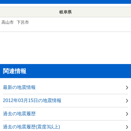
岐阜県
高山市
下呂市
関連情報
最新の地震情報
2012年03月15日の地震情報
過去の地震履歴
過去の地震履歴(震度3以上)