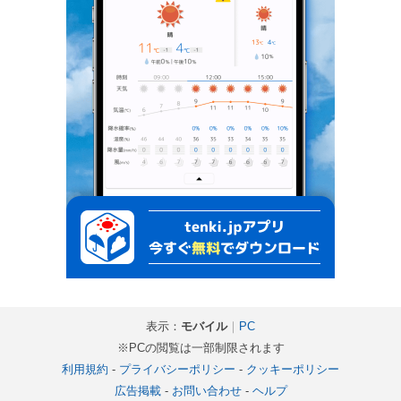
表示：
モバイル
｜
PC
※PCの閲覧は一部制限されます
利用規約
-
プライバシーポリシー
-
クッキーポリシー
広告掲載
-
お問い合わせ
-
ヘルプ