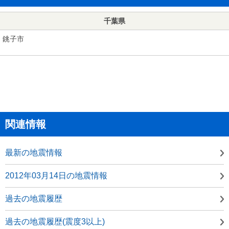
千葉県
銚子市
関連情報
最新の地震情報
2012年03月14日の地震情報
過去の地震履歴
過去の地震履歴(震度3以上)