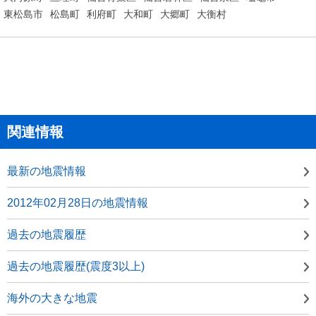
東松島市
松島町
利府町
大和町
大郷町
大衡村
関連情報
最新の地震情報
2012年02月28日の地震情報
過去の地震履歴
過去の地震履歴(震度3以上)
海外の大きな地震