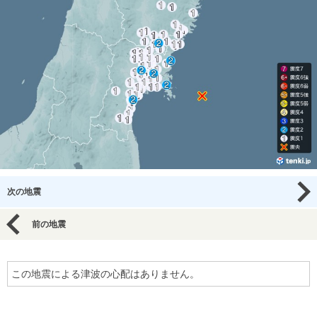
次の地震
前の地震
この地震による津波の心配はありません。