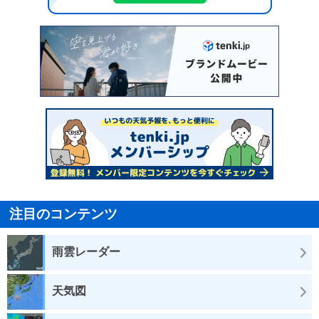
注目のコンテンツ
雨雲レーダー
天気図