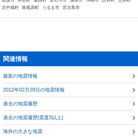
北中城村
南風原町
うるま市
宮古島市
関連情報
最新の地震情報
2012年02月28日の地震情報
過去の地震履歴
過去の地震履歴(震度3以上)
海外の大きな地震