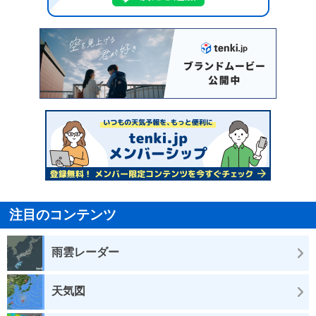
注目のコンテンツ
雨雲レーダー
天気図