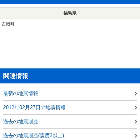
福島県
古殿町
関連情報
最新の地震情報
2012年02月27日の地震情報
過去の地震履歴
過去の地震履歴(震度3以上)