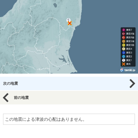
次の地震
前の地震
この地震による津波の心配はありません。