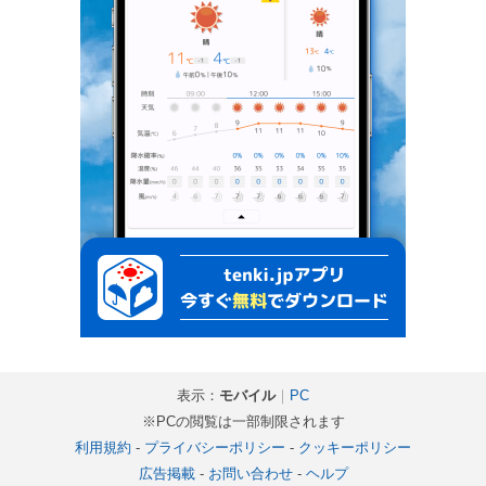
表示：
モバイル
｜
PC
※PCの閲覧は一部制限されます
利用規約
-
プライバシーポリシー
-
クッキーポリシー
広告掲載
-
お問い合わせ
-
ヘルプ