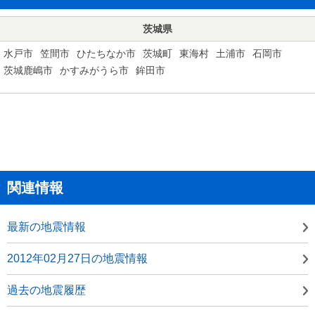
茨城県
水戸市
笠間市
ひたちなか市
茨城町
東海村
土浦市
石岡市
茨城鹿嶋市
かすみがうら市
鉾田市
関連情報
最新の地震情報
2012年02月27日の地震情報
過去の地震履歴