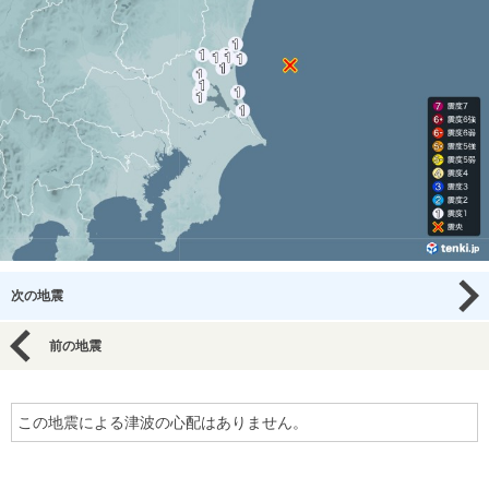
次の地震
前の地震
この地震による津波の心配はありません。