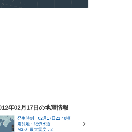
012年02月17日の地震情報
発生時刻：02月17日21:48頃
震源地：紀伊水道
M3.0
最大震度：2