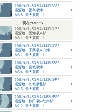
発生時刻：02月17日19:55頃
震源地：福島県沖
M3.8
最大震度：1
現在のページ
発生時刻：02月17日19:37頃
震源地：愛知県東部
M3.1
最大震度：1
発生時刻：02月17日19:23頃
震源地：千葉県東方沖
M3.1
最大震度：1
発生時刻：02月17日18:08頃
震源地：宮城県沖
M3.4
最大震度：1
発生時刻：02月17日16:14頃
震源地：茨城県北部
M2.5
最大震度：1
発生時刻：02月17日06:48頃
震源地：秋田県内陸南部
M2.2
最大震度：1