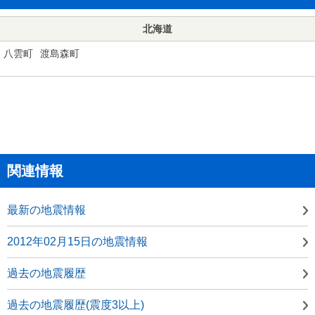
北海道
八雲町
渡島森町
関連情報
最新の地震情報
2012年02月15日の地震情報
過去の地震履歴
過去の地震履歴(震度3以上)