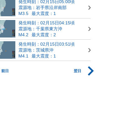
発生時刻：02月15日05:00頃
震源地：岩手県沿岸南部
M3.5
最大震度：1
発生時刻：02月15日04:15頃
震源地：千葉県東方沖
M4.2
最大震度：2
発生時刻：02月15日03:51頃
震源地：茨城県沖
M4.1
最大震度：1
前日
翌日