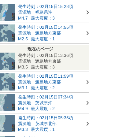
発生時刻：02月15日15:28頃
震源地：福島県沖
M4.7
最大震度：3
発生時刻：02月15日14:55頃
震源地：渡島地方東部
M2.5
最大震度：1
現在のページ
発生時刻：02月15日13:36頃
震源地：渡島地方東部
M3.5
最大震度：3
発生時刻：02月15日11:59頃
震源地：渡島地方東部
M3.1
最大震度：2
発生時刻：02月15日07:34頃
震源地：茨城県沖
M4.9
最大震度：2
発生時刻：02月15日05:35頃
震源地：茨城県北部
M3.3
最大震度：1