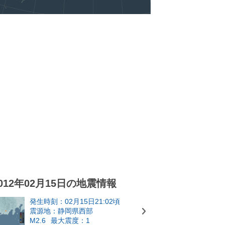
012年02月15日の地震情報
発生時刻：02月15日21:02頃
震源地：静岡県西部
M2.6
最大震度：1