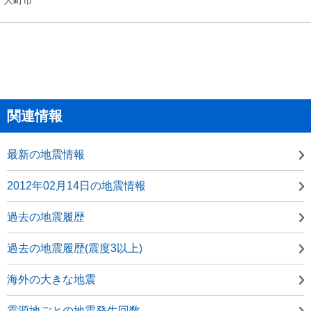
関連情報
最新の地震情報
2012年02月14日の地震情報
過去の地震履歴
過去の地震履歴(震度3以上)
海外の大きな地震
震源地ごとの地震発生回数