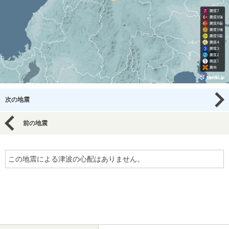
次の地震
前の地震
この地震による津波の心配はありません。