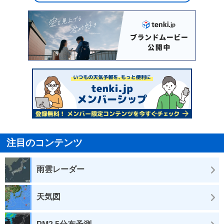
注目のコンテンツ
雨雲レーダー
天気図