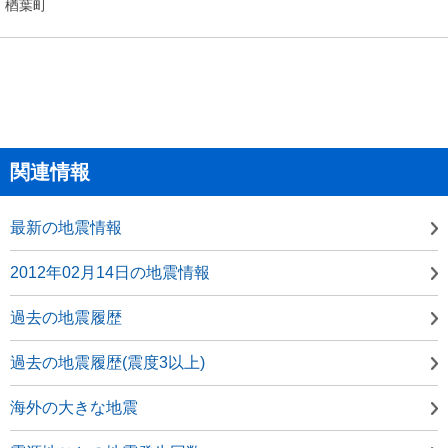
楢葉町
関連情報
最新の地震情報
2012年02月14日の地震情報
過去の地震履歴
過去の地震履歴(震度3以上)
海外の大きな地震