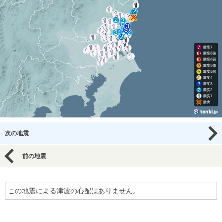
次の地震
前の地震
この地震による津波の心配はありません。