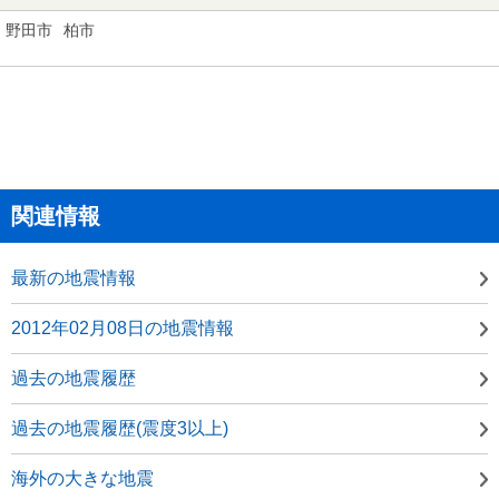
野田市
柏市
関連情報
最新の地震情報
2012年02月08日の地震情報
過去の地震履歴
過去の地震履歴(震度3以上)
海外の大きな地震