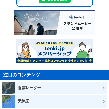
注目のコンテンツ
雨雲レーダー
天気図