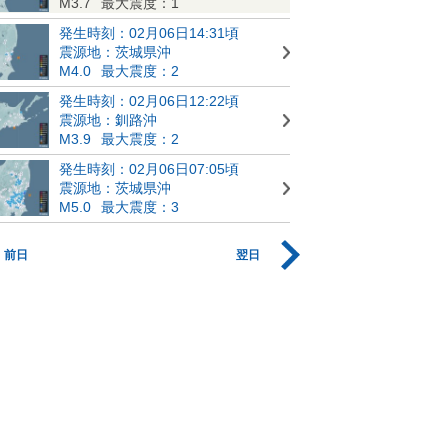
M3.7
最大震度：1
発生時刻：02月06日14:31頃
震源地：茨城県沖
M4.0
最大震度：2
発生時刻：02月06日12:22頃
震源地：釧路沖
M3.9
最大震度：2
発生時刻：02月06日07:05頃
震源地：茨城県沖
M5.0
最大震度：3
前日
翌日