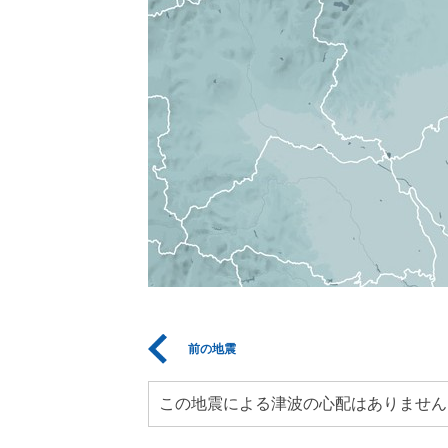
前の地震
この地震による津波の心配はありません