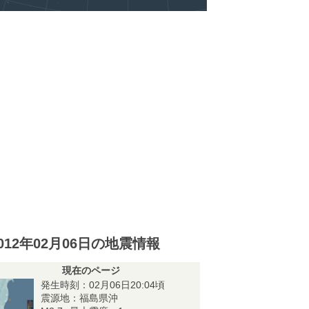
012年02月06日の地震情報
現在のページ
発生時刻：02月06日20:04頃
震源地：福島県沖