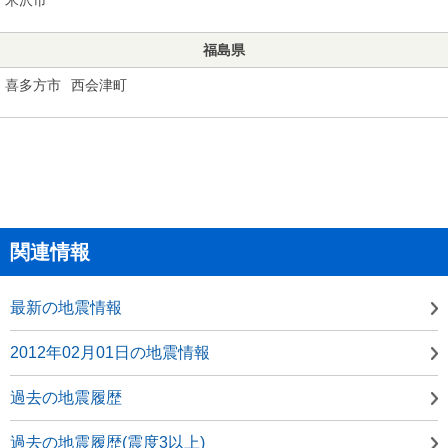
福島県
喜多方市
西会津町
関連情報
最新の地震情報
2012年02月01日の地震情報
過去の地震履歴
過去の地震履歴(震度3以上)