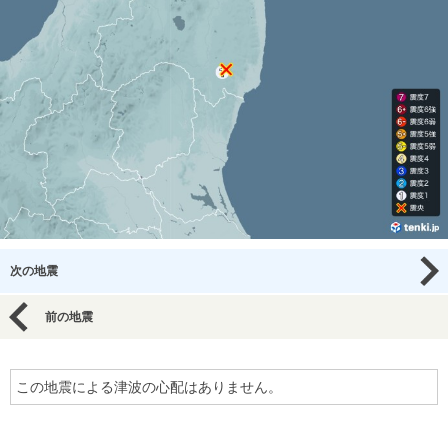
次の地震
前の地震
この地震による津波の心配はありません。