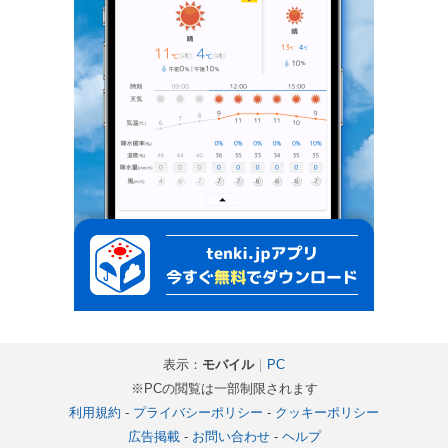
表示：
モバイル
｜
PC
※PCの閲覧は一部制限されます
利用規約
-
プライバシーポリシー
-
クッキーポリシー
広告掲載
-
お問い合わせ
-
ヘルプ