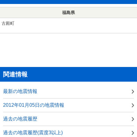
福島県
古殿町
関連情報
最新の地震情報
2012年01月05日の地震情報
過去の地震履歴
過去の地震履歴(震度3以上)